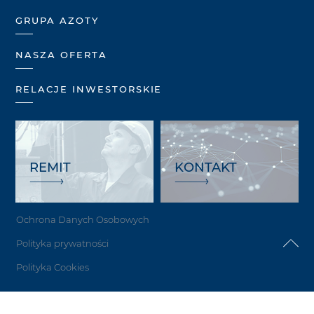
GRUPA AZOTY
NASZA OFERTA
RELACJE INWESTORSKIE
REMIT
KONTAKT
Ochrona Danych Osobowych
Polityka prywatności
Polityka Cookies