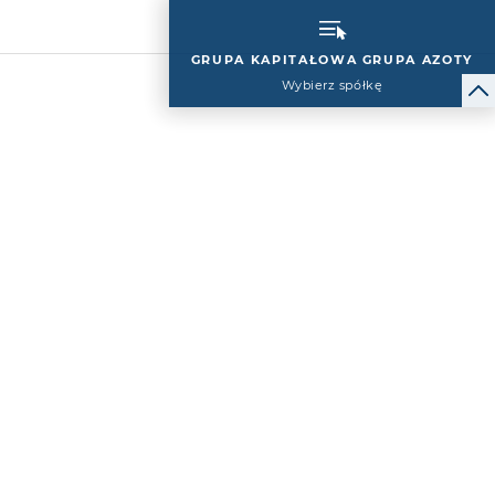
GRUPA KAPITAŁOWA GRUPA AZOTY
Wybierz spółkę