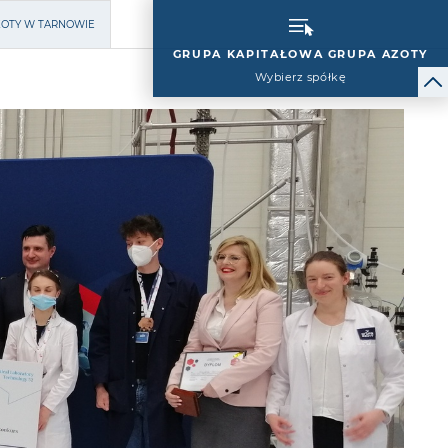
ZOTY W TARNOWIE
GRUPA KAPITAŁOWA GRUPA AZOTY
Wybierz spółkę