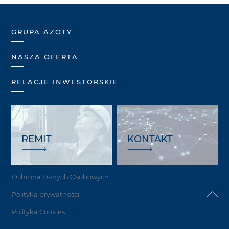
GRUPA AZOTY
NASZA OFERTA
RELACJE INWESTORSKIE
REMIT
KONTAKT
Ochrona Danych Osobowych
Polityka prywatności
Polityka Cookies