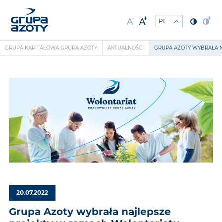
GRUPA KAPITAŁOWA GRUPA AZOTY
AKTUALNOŚCI
GRUPA AZOTY WYBRAŁA 
20.07.2022
Grupa Azoty wybrała najlepsze