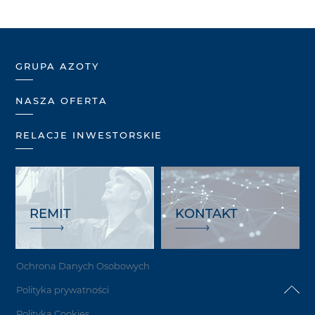
GRUPA AZOTY
NASZA OFERTA
RELACJE INWESTORSKIE
REMIT
KONTAKT
Ochrona Danych Osobowych
Polityka prywatności
Polityka Cookies