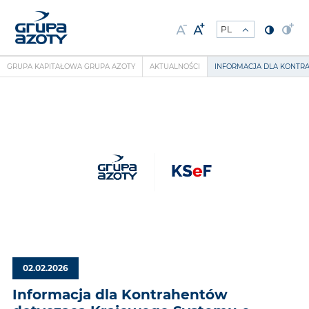
GRUPA KAPITAŁOWA GRUPA AZOTY
AKTUALNOŚCI
INFORMACJA DLA KONTR
02.02.2026
Informacja dla Kontrahentów