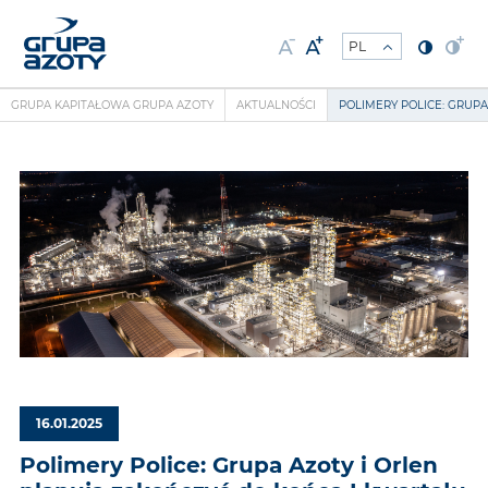
GRUPA KAPITAŁOWA GRUPA AZOTY
AKTUALNOŚCI
POLIMERY POLICE: GRUP
16.01.2025
Polimery Police: Grupa Azoty i Orlen