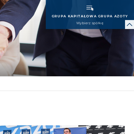
GRUPA KAPITAŁOWA GRUPA AZOTY
Wybierz spółkę