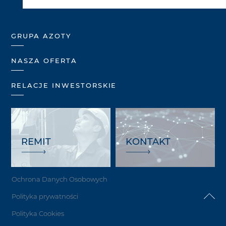
GRUPA AZOTY
NASZA OFERTA
RELACJE INWESTORSKIE
REMIT
KONTAKT
Ochrona Danych Osobowych
Polityka prywatności
Polityka Cookies